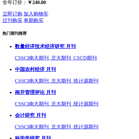
全年订价：
￥240.00
立即订购
加入购物车
过刊购买
单期购买
热门期刊推荐
数量经济技术经济研究 月刊
CSSCI南大期刊 北大期刊 CSCD期刊
中国农村经济 月刊
CSSCI南大期刊 北大期刊 统计源期刊
南开管理评论 月刊
CSSCI南大期刊 北大期刊 统计源期刊
会计研究 月刊
CSSCI南大期刊 北大期刊 统计源期刊
科学学研究 月刊