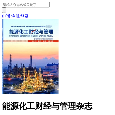
电话
注册/登录
能源化工财经与管理杂志