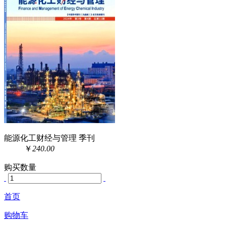
能源化工财经与管理 季刊
￥
240.00
购买数量
首页
购物车