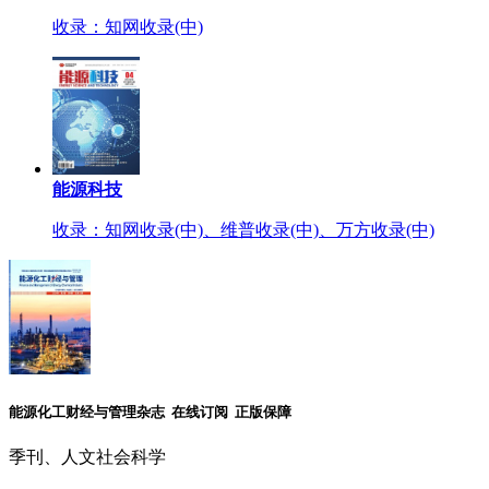
收录：知网收录(中)
能源科技
收录：知网收录(中)、维普收录(中)、万方收录(中)
能源化工财经与管理杂志 在线订阅 正版保障
季刊、人文社会科学