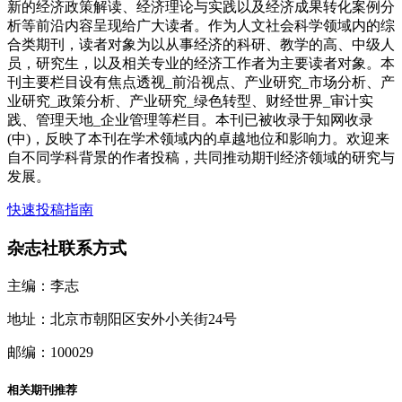
新的经济政策解读、经济理论与实践以及经济成果转化案例分
析等前沿内容呈现给广大读者。作为人文社会科学领域内的综
合类期刊，读者对象为以从事经济的科研、教学的高、中级人
员，研究生，以及相关专业的经济工作者为主要读者对象。本
刊主要栏目设有焦点透视_前沿视点、产业研究_市场分析、产
业研究_政策分析、产业研究_绿色转型、财经世界_审计实
践、管理天地_企业管理等栏目。本刊已被收录于知网收录
(中)，反映了本刊在学术领域内的卓越地位和影响力。欢迎来
自不同学科背景的作者投稿，共同推动期刊经济领域的研究与
发展。
快速投稿指南
杂志社联系方式
主编：李志
地址：北京市朝阳区安外小关街24号
邮编：100029
相关期刊推荐