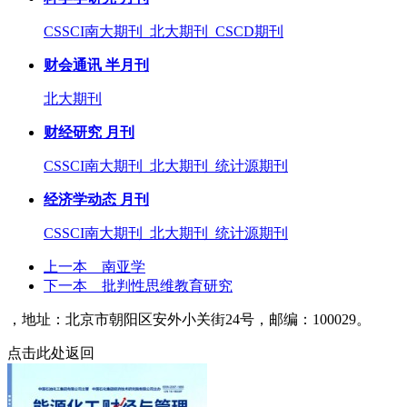
CSSCI南大期刊 北大期刊 CSCD期刊
财会通讯 半月刊
北大期刊
财经研究 月刊
CSSCI南大期刊 北大期刊 统计源期刊
经济学动态 月刊
CSSCI南大期刊 北大期刊 统计源期刊
上一本
南亚学
下一本
批判性思维教育研究
，地址：北京市朝阳区安外小关街24号，邮编：100029。
点击此处返回