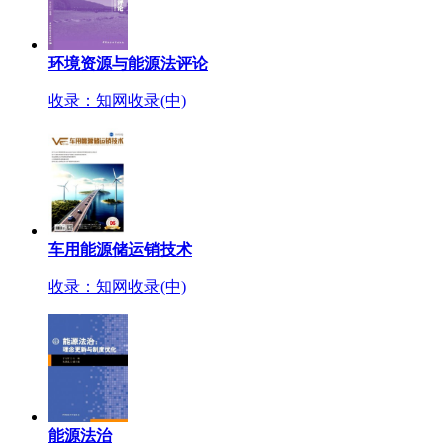
环境资源与能源法评论
收录：知网收录(中)
车用能源储运销技术
收录：知网收录(中)
能源法治