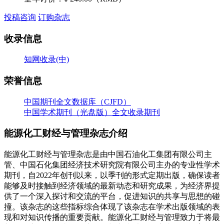
投稿咨询
订购杂志
收录信息
知网收录(中)
荣誉信息
中国期刊全文数据库（CJFD）
中国学术期刊（光盘版）全文收录期刊
能源化工财经与管理杂志介绍
能源化工财经与管理杂志是由中国石油化工集团有限公司主
管、中国石化集团经济技术研究院有限公司主办的专业性学术
期刊，自2022年创刊以来，以季刊的形式定期出版，确保读者
能够及时接触到经济领域的最新动态和研究成果，为经济界提
供了一个深入探讨和交流的平台，促进知识的共享与思想的碰
撞。该杂志的这些指标综合体现了该杂志在学术出版领域的表
现和对知识传播的重要贡献。能源化工财经与管理致力于将最