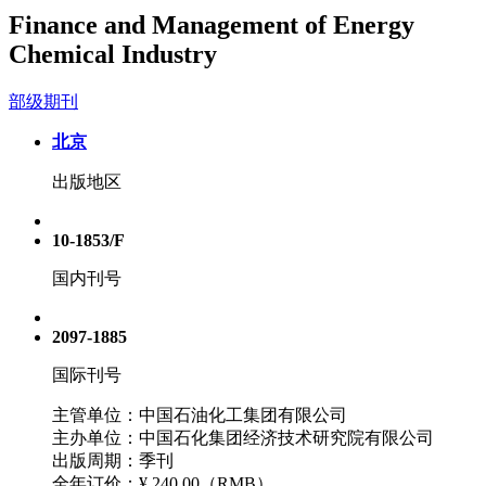
Finance and Management of Energy
Chemical Industry
部级期刊
北京
出版地区
10-1853/F
国内刊号
2097-1885
国际刊号
主管单位：中国石油化工集团有限公司
主办单位：中国石化集团经济技术研究院有限公司
出版周期：季刊
全年订价：
¥ 240.00（RMB）